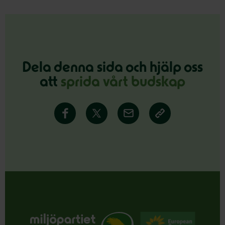
Dela denna sida och hjälp oss
att
sprida vårt budskap