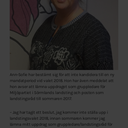
Ann-Sofie har bestämt sig för att inte kandidera till en ny
mandatperiod vid valet 2018. Hon har även meddelat att
hon avser att lämna uppdraget som gruppledare för
Miljöpartiet i Sörmlands landsting och posten som
landstingsråd till sommaren 2017.
– Jag har tagit ett beslut, jag kommer inte ställa upp i
landstingsvalet 2018, innan sommaren kommer jag
lämna mitt uppdrag som gruppledare/landstingsråd för