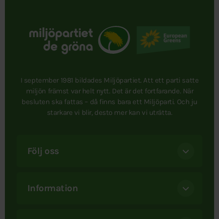
I september 1981 bildades Miljöpartiet. Att ett parti satte
miljön främst var helt nytt. Det är det fortfarande. När
besluten ska fattas – då finns bara ett Miljöparti. Och ju
starkare vi blir, desto mer kan vi uträtta.
Följ oss
Information