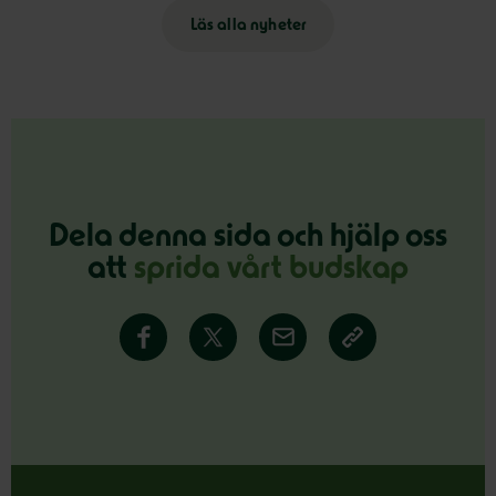
Läs alla nyheter
Dela denna sida och hjälp oss
att
sprida vårt budskap