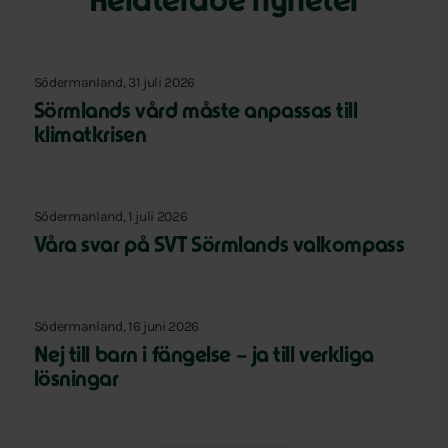
Relaterade nyheter
Södermanland, 31 juli 2026
Sörmlands vård måste anpassas till
klimatkrisen
Södermanland, 1 juli 2026
Våra svar på SVT Sörmlands valkompass
Södermanland, 16 juni 2026
Nej till barn i fängelse – ja till verkliga
lösningar