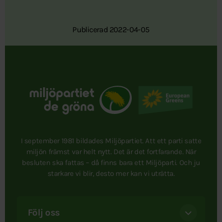
Publicerad 2022-04-05
I september 1981 bildades Miljöpartiet. Att ett parti satte
miljön främst var helt nytt. Det är det fortfarande. När
besluten ska fattas – då finns bara ett Miljöparti. Och ju
starkare vi blir, desto mer kan vi uträtta.
Följ oss