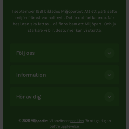
I september 1981 bildades Miljöpartiet. Att ett parti satte
miljön främst var helt nytt. Det är det fortfarande. När
besluten ska fattas – då finns bara ett Miljöparti. Och ju
starkare vi blir, desto mer kan vi uträtta.
Följ oss
Information
Hör av dig
Vi använder
cookies
för att ge dig en
© 2025 Miljöpartiet
bättre upplevelse.