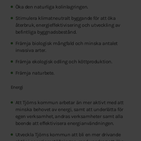
Öka den naturliga kolinlagringen.
Stimulera klimatneutralt byggande för att öka
återbruk, energieffektivisering och utveckling av
befintliga byggnadsbestånd.
Främja biologisk mångfald och minska antalet
invasiva arter.
Främja ekologisk odling och köttproduktion.
Främja naturbete.
Energi
Att Tjörns kommun arbetar än mer aktivt med att
minska behovet av energi, samt att underlätta för
egen verksamhet, andras verksamheter samt alla
boende att effektivisera energianvändningen.
Utveckla Tjörns kommun att bli en mer drivande