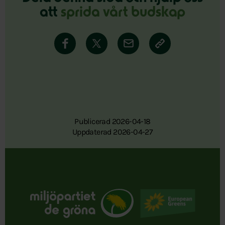
att
sprida vårt budskap
Publicerad 2026-04-18
Uppdaterad 2026-04-27