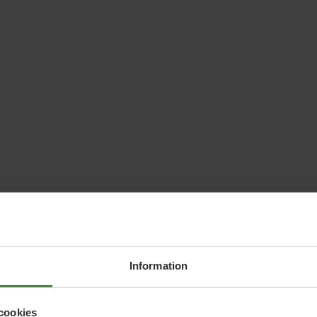
Information
cookies