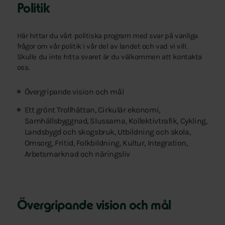
Politik
Här hittar du vårt politiska program med svar på vanliga
frågor om vår politik i vår del av landet och vad vi vill.
Skulle du inte hitta svaret är du välkommen att kontakta
oss.
Övergripande vision och mål
Ett grönt Trollhättan, Cirkulär ekonomi,
Samhällsbyggnad, Slussarna, Kollektivtrafik, Cykling,
Landsbygd och skogsbruk, Utbildning och skola,
Omsorg, Fritid, Folkbildning, Kultur, Integration,
Arbetsmarknad och näringsliv
Övergripande vision och mål