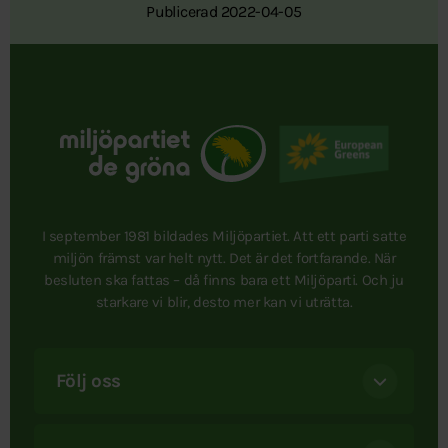
Publicerad 2022-04-05
I september 1981 bildades Miljöpartiet. Att ett parti satte
miljön främst var helt nytt. Det är det fortfarande. När
besluten ska fattas – då finns bara ett Miljöparti. Och ju
starkare vi blir, desto mer kan vi uträtta.
Följ oss