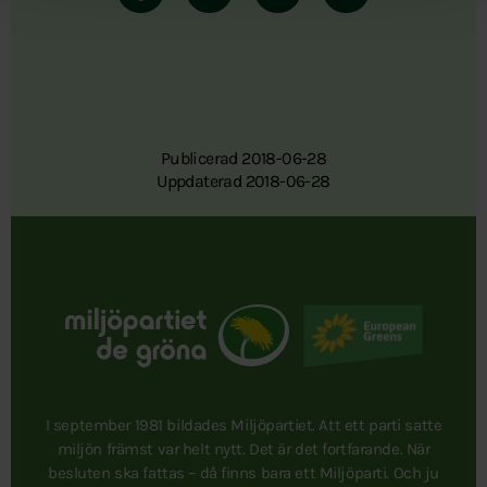
Publicerad 2018-06-28
Uppdaterad 2018-06-28
I september 1981 bildades Miljöpartiet. Att ett parti satte
miljön främst var helt nytt. Det är det fortfarande. När
besluten ska fattas – då finns bara ett Miljöparti. Och ju