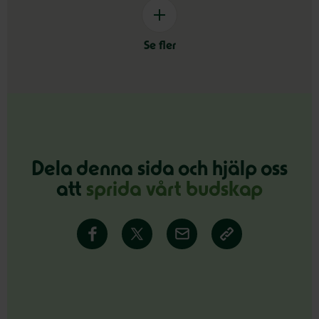
Se fler
Dela denna sida och hjälp oss
att
sprida vårt budskap