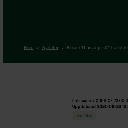
Hem
Nyheter
Busch Thor väljer SD framf
Publicerad 2019-11-07 23:00:
Uppdaterad 2020-09-23 13:
Jämlikhet