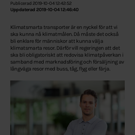
Publicerad 2019-10-04 12:42:52
Uppdaterad 2019-10-04 12:46:40
Klimatsmarta transporter är en nyckel för att vi
ska kunna nå klimatmålen. Då måste det också
bli enklare för människor att kunna välja
klimatsmarta resor. Därför vill regeringen att det
ska bli obligatoriskt att redovisa klimatpåverkan i
samband med marknadsföring och försäljning av
långväga resor med buss, tåg, flyg eller färja.