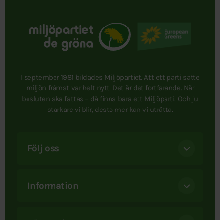
I september 1981 bildades Miljöpartiet. Att ett parti satte
miljön främst var helt nytt. Det är det fortfarande. När
besluten ska fattas – då finns bara ett Miljöparti. Och ju
starkare vi blir, desto mer kan vi uträtta.
Följ oss
Information