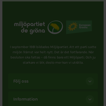
I september 1981 bildades Miljöpartiet. Att ett parti satte
miljön främst var helt nytt. Det är det fortfarande. När
besluten ska fattas – då finns bara ett Miljöparti. Och ju
starkare vi blir, desto mer kan vi uträtta.
Följ oss
Information