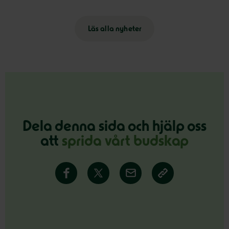
Läs alla nyheter
Dela denna sida och hjälp oss
att
sprida vårt budskap