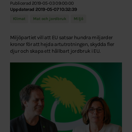
Publicerad 2019-05-03 09:00:00
Uppdaterad 2019-05-07 10:32:39
Klimat
Mat och jordbruk
Miljö
Miljöpartiet vill att EU satsar hundra miljarder
kronor för att hejda artutrotningen, skydda fler
djur och skapa ett hållbart jordbruk i EU.