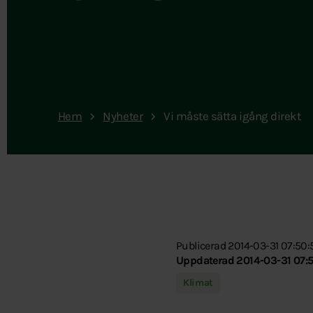
Hem
Nyheter
Vi måste sätta igång direkt
Publicerad 2014-03-31 07:50:
Uppdaterad 2014-03-31 07:5
Klimat