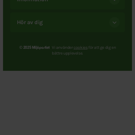
Hör av dig
Vi använder
cookies
för att ge dig en
© 2025 Miljöpartiet
bättre upplevelse.