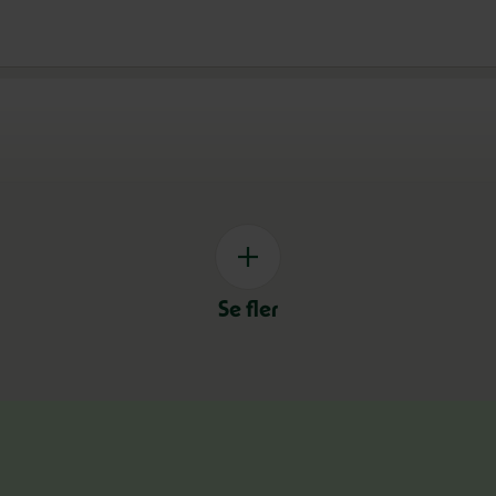
Se fler