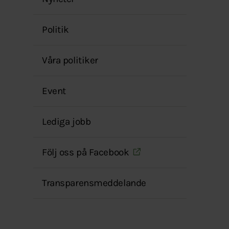
menyn
Politik
Våra politiker
Event
Lediga jobb
Följ oss på Facebook
Transparensmeddelande