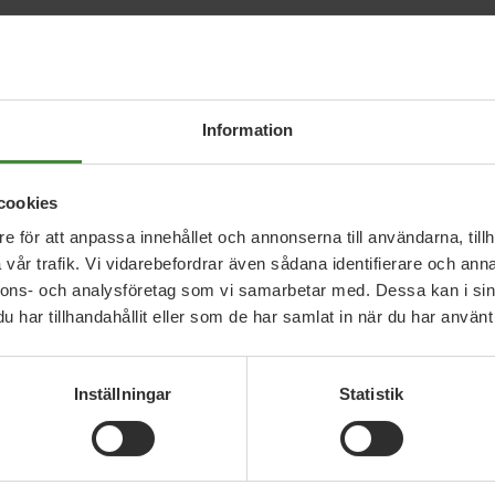
Information
cookies
e för att anpassa innehållet och annonserna till användarna, tillh
vår trafik. Vi vidarebefordrar även sådana identifierare och anna
nnons- och analysföretag som vi samarbetar med. Dessa kan i sin
har tillhandahållit eller som de har samlat in när du har använt 
Inställningar
Statistik