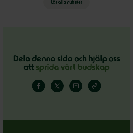
Läs alla nyheter
Dela denna sida och hjälp oss
att
sprida vårt budskap