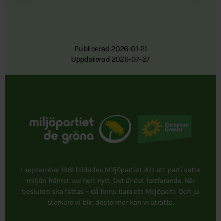
Publicerad 2026-01-21
Uppdaterad 2026-07-27
I september 1981 bildades Miljöpartiet. Att ett parti satte
miljön främst var helt nytt. Det är det fortfarande. När
besluten ska fattas – då finns bara ett Miljöparti. Och ju
starkare vi blir, desto mer kan vi uträtta.