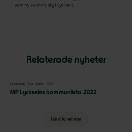
som ny etablera sig i Lycksele.
Relaterade nyheter
Lycksele, 21 augusti 2022
MP Lyckseles kommunlista 2022
Läs alla nyheter