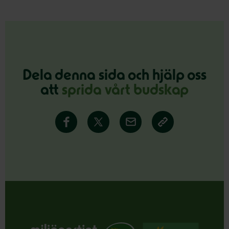
Dela denna sida och hjälp oss
att
sprida vårt budskap