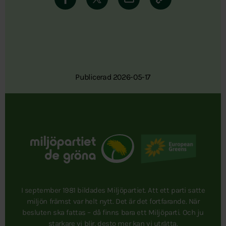
Publicerad 2026-05-17
I september 1981 bildades Miljöpartiet. Att ett parti satte
miljön främst var helt nytt. Det är det fortfarande. När
besluten ska fattas – då finns bara ett Miljöparti. Och ju
starkare vi blir, desto mer kan vi uträtta.