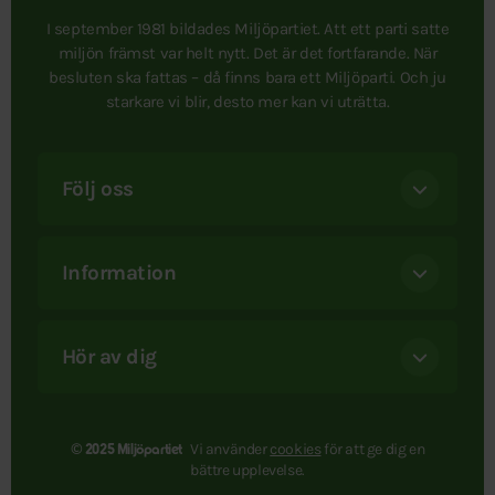
I september 1981 bildades Miljöpartiet. Att ett parti satte
miljön främst var helt nytt. Det är det fortfarande. När
besluten ska fattas – då finns bara ett Miljöparti. Och ju
starkare vi blir, desto mer kan vi uträtta.
Följ oss
Information
Hör av dig
Vi använder
cookies
för att ge dig en
© 2025 Miljöpartiet
bättre upplevelse.