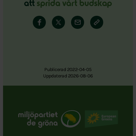
att
sprida vårt budskap
Publicerad 2022-04-05
Uppdaterad 2026-08-06