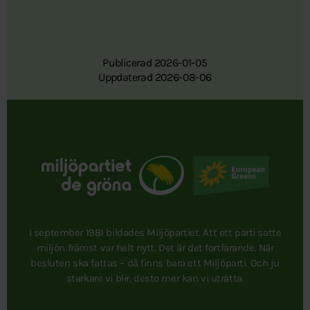
Publicerad 2026-01-05
Uppdaterad 2026-08-06
I september 1981 bildades Miljöpartiet. Att ett parti satte
miljön främst var helt nytt. Det är det fortfarande. När
besluten ska fattas – då finns bara ett Miljöparti. Och ju
starkare vi blir, desto mer kan vi uträtta.