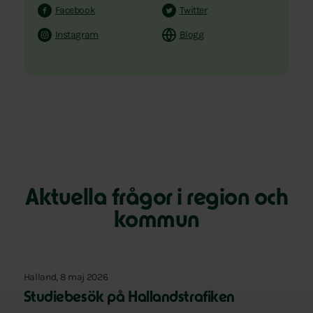
Facebook
Twitter
Instagram
Blogg
Aktuella frågor i region och
kommun
Halland, 8 maj 2026
Studiebesök på Hallandstrafiken