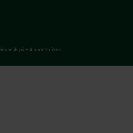
iebesök på Hallandstrafiken