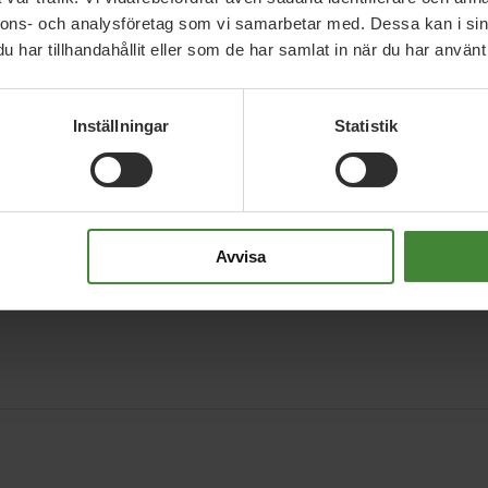
nnons- och analysföretag som vi samarbetar med. Dessa kan i sin
erg
har tillhandahållit eller som de har samlat in när du har använt 
Inställningar
Statistik
Avvisa