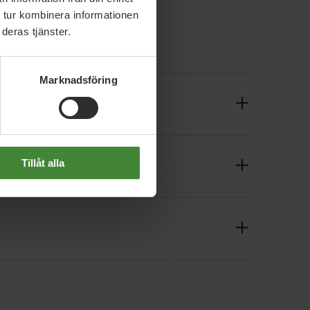
 tur kombinera informationen
deras tjänster.
Marknadsföring
Tillåt alla