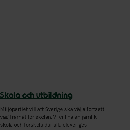
Skola och utbildning
Miljöpartiet vill att Sverige ska välja fortsatt
väg framåt för skolan. Vi vill ha en jämlik
skola och förskola där alla elever ges