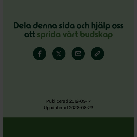
Dela denna sida och hjälp oss
att
sprida vårt budskap
Publicerad 2012-09-17
Uppdaterad 2026-06-23