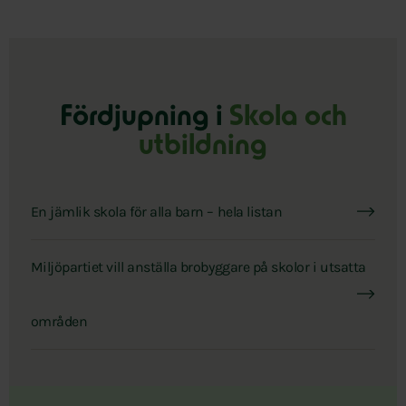
Fördjupning i
Skola och
utbildning
En jämlik skola för alla barn – hela listan
Miljöpartiet vill anställa brobyggare på skolor i utsatta
områden