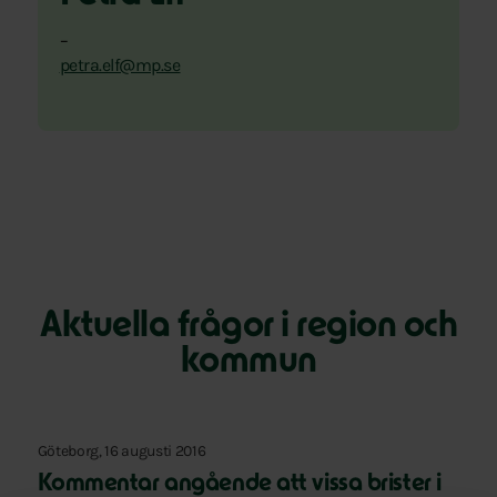
–
petra.elf@mp.se
Aktuella frågor i region och
kommun
Göteborg, 16 augusti 2016
Kommentar angående att vissa brister i