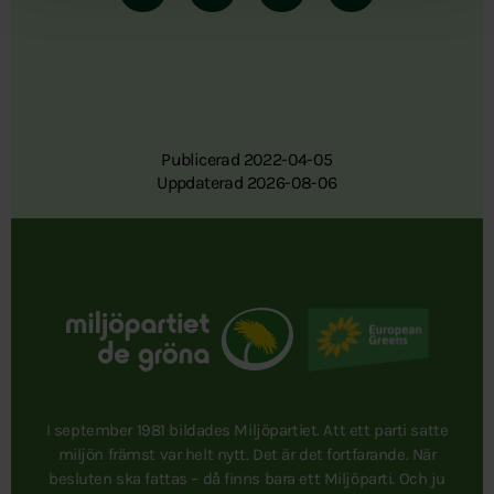
Publicerad 2022-04-05
Uppdaterad 2026-08-06
I september 1981 bildades Miljöpartiet. Att ett parti satte
miljön främst var helt nytt. Det är det fortfarande. När
besluten ska fattas – då finns bara ett Miljöparti. Och ju