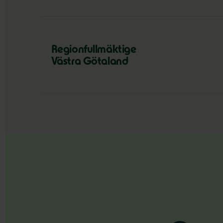
Regionfullmäktige
Västra Götaland