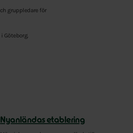
ch gruppledare för
i Göteborg.
Nyanländas etablering