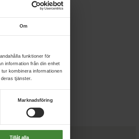
Om
andahålla funktioner för
n information från din enhet
 tur kombinera informationen
deras tjänster.
Marknadsföring
Tillåt alla