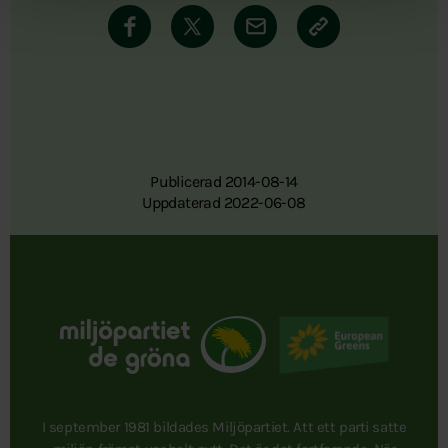
Publicerad 2014-08-14
Uppdaterad 2022-06-08
I september 1981 bildades Miljöpartiet. Att ett parti satte