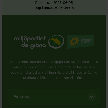
Publicerad 2026-06-05
Uppdaterad 2026-06-05
I september 1981 bildades Miljöpartiet. Att ett parti satte
miljön främst var helt nytt. Det är det fortfarande. När
besluten ska fattas – då finns bara ett Miljöparti. Och ju
starkare vi blir, desto mer kan vi uträtta.
Följ oss