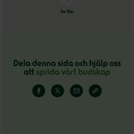
Se fler
Dela denna sida och hjälp oss
att
sprida vårt budskap