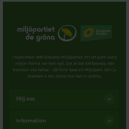
I september 1981 bildades Miljöpartiet. Att ett parti satte
miljön främst var helt nytt. Det är det fortfarande. När
besluten ska fattas – då finns bara ett Miljöparti. Och ju
starkare vi blir, desto mer kan vi uträtta.
Följ oss
Information