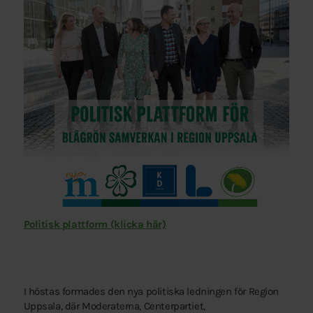
Politisk plattform (klicka här)
I höstas formades den nya politiska ledningen för Region
Uppsala, där Moderaterna, Centerpartiet,