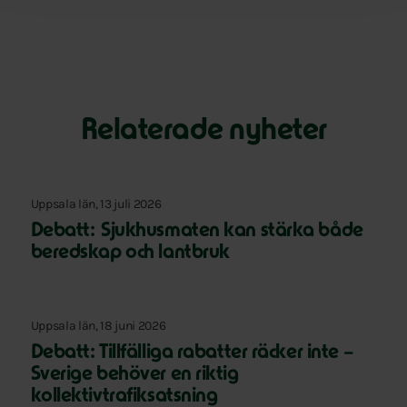
Relaterade nyheter
Uppsala län, 13 juli 2026
Debatt: Sjukhusmaten kan stärka både
beredskap och lantbruk
Uppsala län, 18 juni 2026
Debatt: Tillfälliga rabatter räcker inte –
Sverige behöver en riktig
kollektivtrafiksatsning