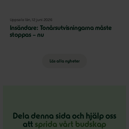
Uppsala län, 12 juni 2026
Insändare: Tonårsutvisningarna måste
stoppas – nu
Läs alla nyheter
Dela denna sida och hjälp oss
att
sprida vårt budskap