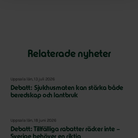
Relaterade nyheter
Uppsala län, 13 juli 2026
Debatt: Sjukhusmaten kan stärka både
beredskap och lantbruk
Uppsala län, 18 juni 2026
Debatt: Tillfälliga rabatter räcker inte –
Sverige behöver en riktig