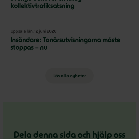
kollektivtrafiksatsning
Uppsala län, 12 juni 2026
Insändare: Tonårsutvisningarna måste
stoppas – nu
Läs alla nyheter
Dela denna sida och hjälp oss