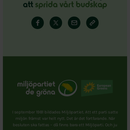
att
sprida vårt budskap
I september 1981 bildades Miljöpartiet. Att ett parti satte
miljön främst var helt nytt. Det är det fortfarande. När
besluten ska fattas – då finns bara ett Miljöparti. Och ju