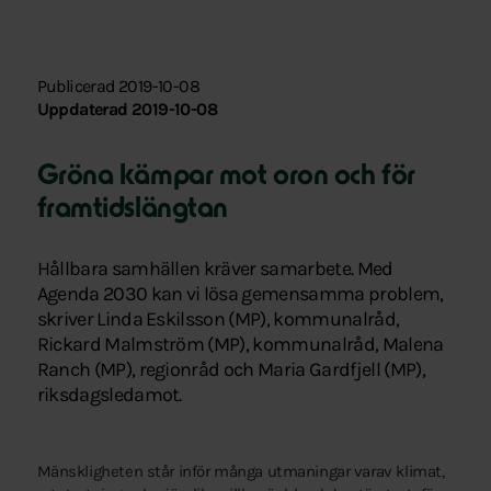
Publicerad 2019-10-08
Uppdaterad 2019-10-08
Gröna kämpar mot oron och för
framtidslängtan
Hållbara samhällen kräver samarbete. Med
Agenda 2030 kan vi lösa gemensamma problem,
skriver Linda Eskilsson (MP), kommunalråd,
Rickard Malmström (MP), kommunalråd, Malena
Ranch (MP), regionråd och Maria Gardfjell (MP),
riksdagsledamot.
Mänskligheten står inför många utmaningar varav klimat,