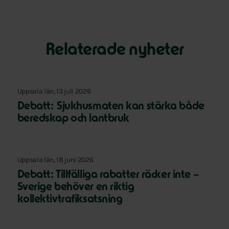
Relaterade nyheter
Uppsala län, 13 juli 2026
Debatt: Sjukhusmaten kan stärka både
beredskap och lantbruk
Uppsala län, 18 juni 2026
Debatt: Tillfälliga rabatter räcker inte –
Sverige behöver en riktig
kollektivtrafiksatsning