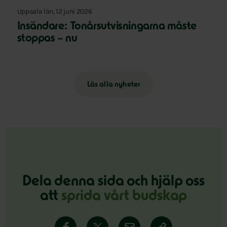
Uppsala län, 12 juni 2026
Insändare: Tonårsutvisningarna måste
stoppas – nu
Läs alla nyheter
Dela denna sida och hjälp oss
att
sprida vårt budskap