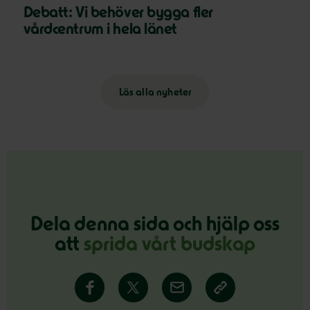
Debatt: Vi behöver bygga fler
vårdcentrum i hela länet
Läs alla nyheter
Dela denna sida och hjälp oss
att
sprida vårt budskap