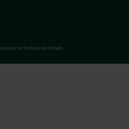
Lodjuren är fortfarande hotade