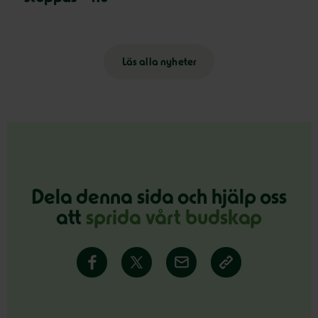
Läs alla nyheter
Dela denna sida och hjälp oss
att
sprida vårt budskap