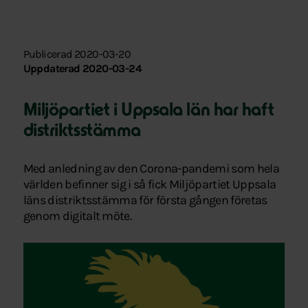
Publicerad 2020-03-20
Uppdaterad 2020-03-24
Miljöpartiet i Uppsala län har haft
distriktsstämma
Med anledning av den Corona-pandemi som hela
världen befinner sig i så fick Miljöpartiet Uppsala
läns distriktsstämma för första gången företas
genom digitalt möte.