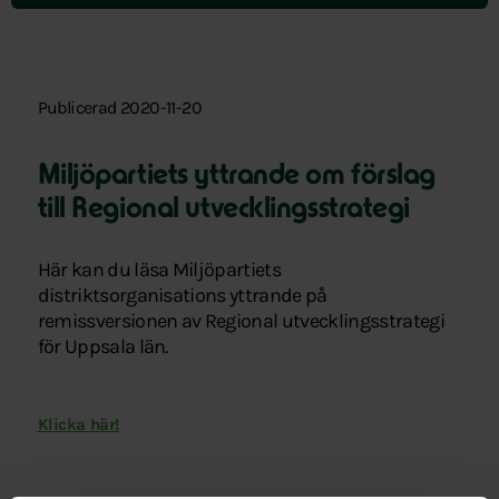
Publicerad 2020-11-20
Miljöpartiets yttrande om förslag
till Regional utvecklingsstrategi
Här kan du läsa Miljöpartiets
distriktsorganisations yttrande på
remissversionen av Regional utvecklingsstrategi
för Uppsala län.
Klicka här!