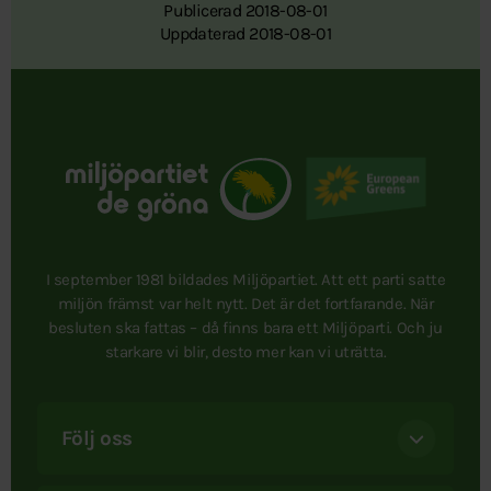
Publicerad 2018-08-01
Uppdaterad 2018-08-01
I september 1981 bildades Miljöpartiet. Att ett parti satte
miljön främst var helt nytt. Det är det fortfarande. När
besluten ska fattas – då finns bara ett Miljöparti. Och ju
starkare vi blir, desto mer kan vi uträtta.
Följ oss