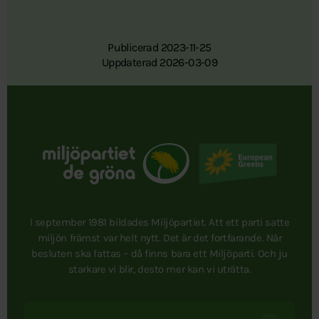
Publicerad 2023-11-25
Uppdaterad 2026-03-09
I september 1981 bildades Miljöpartiet. Att ett parti satte
miljön främst var helt nytt. Det är det fortfarande. När
besluten ska fattas – då finns bara ett Miljöparti. Och ju
starkare vi blir, desto mer kan vi uträtta.