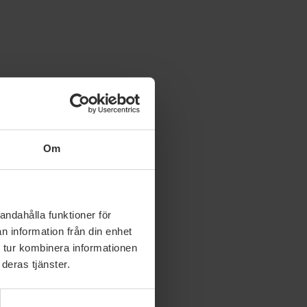
Om
andahålla funktioner för
n information från din enhet
 tur kombinera informationen
deras tjänster.