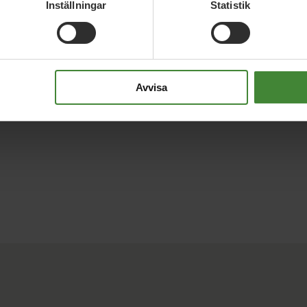
Inställningar
Statistik
Avvisa