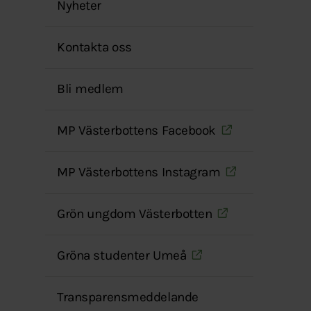
Nyheter
Kontakta oss
Bli medlem
MP Västerbottens Facebook
MP Västerbottens Instagram
Grön ungdom Västerbotten
Gröna studenter Umeå
Transparensmeddelande