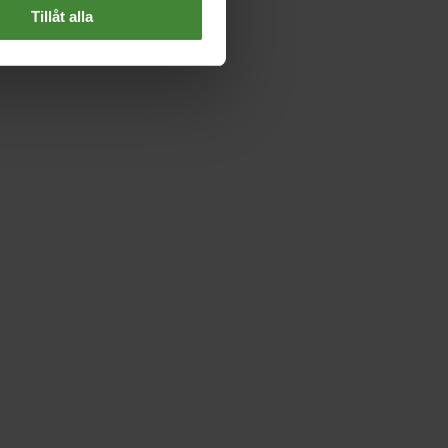
Tillåt alla