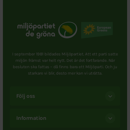
I september 1981 bildades Miljöpartiet. Att ett parti satte
miljön främst var helt nytt. Det är det fortfarande. När
besluten ska fattas – då finns bara ett Miljöparti. Och ju
starkare vi blir, desto mer kan vi uträtta.
Följ oss
Information