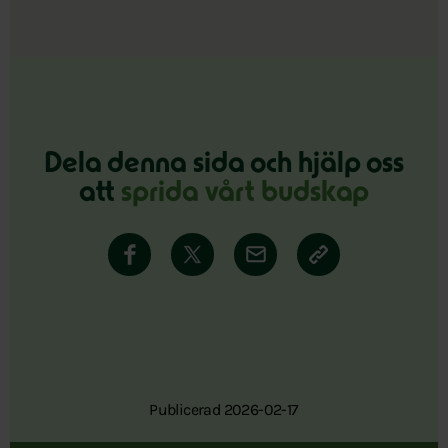
Dela denna sida och hjälp oss
att
sprida vårt budskap
Publicerad 2026-02-17