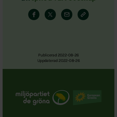
Publicerad 2022-08-26
Uppdaterad 2022-08-26