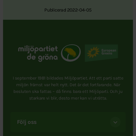
Publicerad 2022-04-05
I september 1981 bildades Miljöpartiet. Att ett parti satte
miljön främst var helt nytt. Det är det fortfarande. När
besluten ska fattas – då finns bara ett Miljöparti. Och ju
starkare vi blir, desto mer kan vi uträtta.
Följ oss