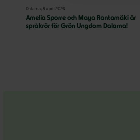
Dalarna, 8 april 2026
Amelia Sporre och Maya Rantamäki är
språkrör för Grön Ungdom Dalarna!