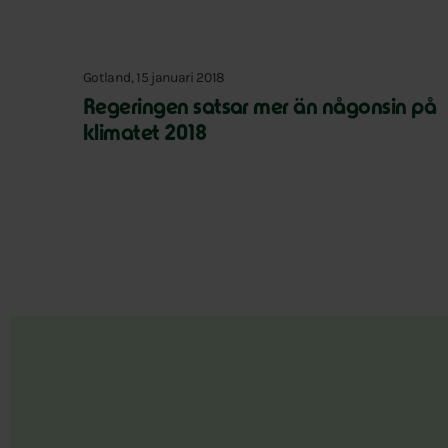
Gotland, 15 januari 2018
Regeringen satsar mer än någonsin på
klimatet 2018