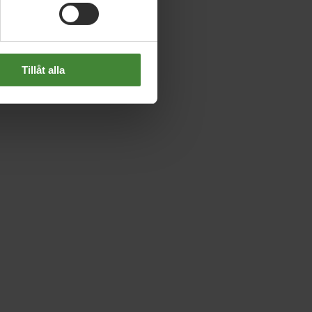
Tillåt alla