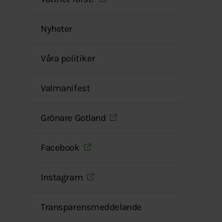
menyn
Nyheter
Våra politiker
Valmanifest
Grönare Gotland
Facebook
Instagram
Transparensmeddelande