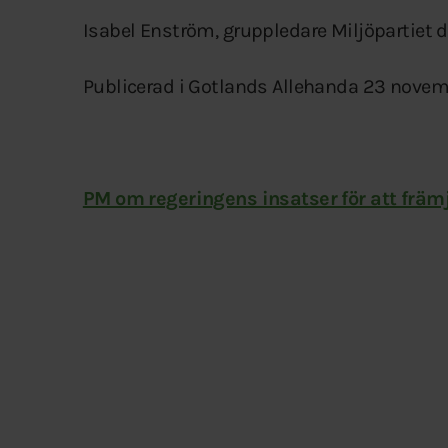
Isabel Enström,
gruppledare
Miljöpartiet 
Publicerad i Gotlands Allehanda 23 novem
PM om regeringens insatser för att främj