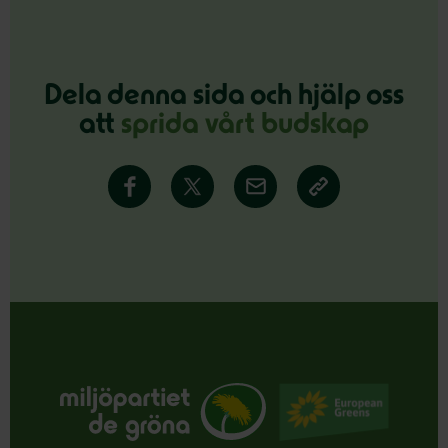
Dela denna sida och hjälp oss
att
sprida vårt budskap