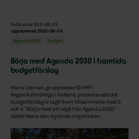
Publicerad 2021-06-23
Uppdaterad 2021-06-24
Agenda 2030
Budget
Börja med Agenda 2030 i framtida
budgetförslag
Maria Losman, gruppledare för MP i
Regionfullmäktige i Halland, presenterade det
budgetförslag vi tagit fram tillsammans med S
och V. ”Börja med att utgå från Agenda 2030”
rådde Maria den styrande majoriteten.