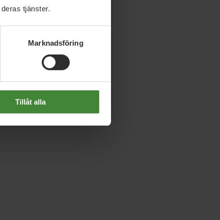
deras tjänster.
Marknadsföring
Tillåt alla