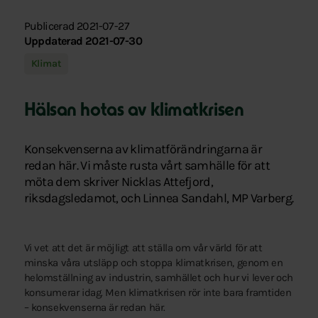
Publicerad 2021-07-27
Uppdaterad 2021-07-30
Klimat
Hälsan hotas av klimatkrisen
Konsekvenserna av klimatförändringarna är
redan här. Vi måste rusta vårt samhälle för att
möta dem skriver Nicklas Attefjord,
riksdagsledamot, och Linnea Sandahl, MP Varberg.
Vi vet att det är möjligt att ställa om vår värld för att
minska våra utsläpp och stoppa klimatkrisen, genom en
helomställning av industrin, samhället och hur vi lever och
konsumerar idag. Men klimatkrisen rör inte bara framtiden
– konsekvenserna är redan här.